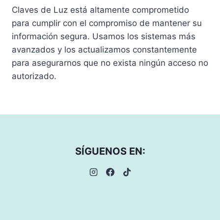
Claves de Luz está altamente comprometido
para cumplir con el compromiso de mantener su
información segura. Usamos los sistemas más
avanzados y los actualizamos constantemente
para asegurarnos que no exista ningún acceso no
autorizado.
SÍGUENOS EN: