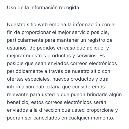
Uso de la información recogida
Nuestro sitio web emplea la información con el
fin de proporcionar el mejor servicio posible,
particularmente para mantener un registro de
usuarios, de pedidos en caso que aplique, y
mejorar nuestros productos y servicios. Es
posible que sean enviados correos electrónicos
periódicamente a través de nuestro sitio con
ofertas especiales, nuevos productos y otra
información publicitaria que consideremos
relevante para usted o que pueda brindarle algún
beneficio, estos correos electrónicos serán
enviados a la dirección que usted proporcione y
podrán ser cancelados en cualquier momento.