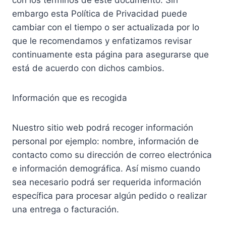
con los términos de este documento. Sin
embargo esta Política de Privacidad puede
cambiar con el tiempo o ser actualizada por lo
que le recomendamos y enfatizamos revisar
continuamente esta página para asegurarse que
está de acuerdo con dichos cambios.
Información que es recogida
Nuestro sitio web podrá recoger información
personal por ejemplo: nombre, información de
contacto como su dirección de correo electrónica
e información demográfica. Así mismo cuando
sea necesario podrá ser requerida información
específica para procesar algún pedido o realizar
una entrega o facturación.