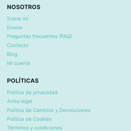
NOSOTROS
Sobre mí
Envíos
Preguntas frecuentes (FAQ)
Contacto
Blog
Mi cuenta
POLÍTICAS
Política de privacidad
Aviso legal
Política de Cambios y Devoluciones
Política de Cookies
Términos y condiciones