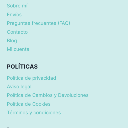
Sobre mí
Envíos
Preguntas frecuentes (FAQ)
Contacto
Blog
Mi cuenta
POLÍTICAS
Política de privacidad
Aviso legal
Política de Cambios y Devoluciones
Política de Cookies
Términos y condiciones