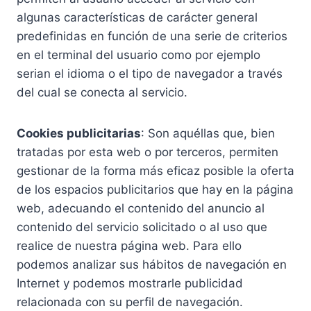
algunas características de carácter general
predefinidas en función de una serie de criterios
en el terminal del usuario como por ejemplo
serian el idioma o el tipo de navegador a través
del cual se conecta al servicio.
Cookies publicitarias
: Son aquéllas que, bien
tratadas por esta web o por terceros, permiten
gestionar de la forma más eficaz posible la oferta
de los espacios publicitarios que hay en la página
web, adecuando el contenido del anuncio al
contenido del servicio solicitado o al uso que
realice de nuestra página web. Para ello
podemos analizar sus hábitos de navegación en
Internet y podemos mostrarle publicidad
relacionada con su perfil de navegación.