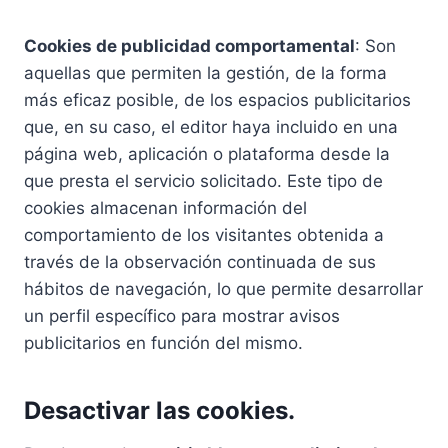
Cookies de publicidad comportamental
: Son
aquellas que permiten la gestión, de la forma
más eficaz posible, de los espacios publicitarios
que, en su caso, el editor haya incluido en una
página web, aplicación o plataforma desde la
que presta el servicio solicitado. Este tipo de
cookies almacenan información del
comportamiento de los visitantes obtenida a
través de la observación continuada de sus
hábitos de navegación, lo que permite desarrollar
un perfil específico para mostrar avisos
publicitarios en función del mismo.
Desactivar las cookies.