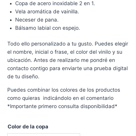
Copa de acero inoxidable 2 en 1.
Vela aromática de vainilla.
Neceser de pana.
Bálsamo labial con espejo.
Todo ello personalizado a tu gusto. Puedes elegir
el nombre, inicial o frase, el color del vinilo y su
ubicación. Antes de realizarlo me pondré en
contacto contigo para enviarte una prueba digital
de tu diseño.
Puedes combinar los colores de los productos
como quieras indicándolo en el comentario
*Importante primero consulta disponibilidad*
Color de la copa