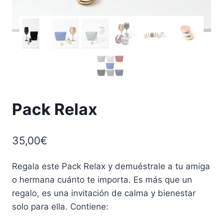
Pack Relax
35,00
€
Regala este Pack Relax y demuéstrale a tu amiga
o hermana cuánto te importa. Es más que un
regalo, es una invitación de calma y bienestar
solo para ella. Contiene: