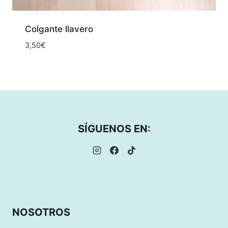
Colgante llavero
3,50
€
SÍGUENOS EN:
NOSOTROS