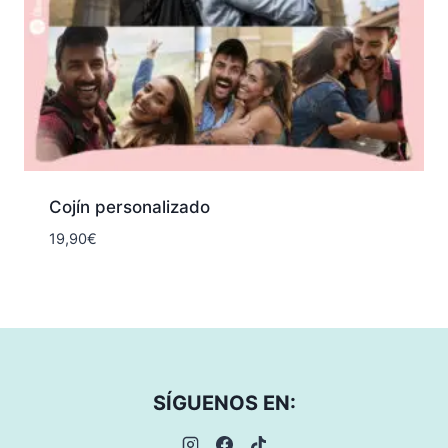
Cojín personalizado
19,90
€
SÍGUENOS EN: