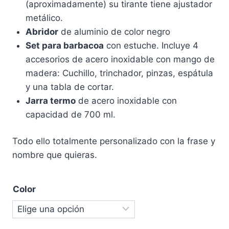
(aproximadamente) su tirante tiene ajustador
metálico.
Abridor
de aluminio de color negro
Set para barbacoa
con estuche. Incluye 4
accesorios de acero inoxidable con mango de
madera: Cuchillo, trinchador, pinzas, espátula
y una tabla de cortar.
Jarra termo
de acero inoxidable con
capacidad de 700 ml.
Todo ello totalmente personalizado con la frase y
nombre que quieras.
Color