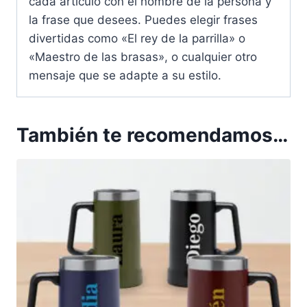
cada artículo con el nombre de la persona y
la frase que desees. Puedes elegir frases
divertidas como «El rey de la parrilla» o
«Maestro de las brasas», o cualquier otro
mensaje que se adapte a su estilo.
También te recomendamos…