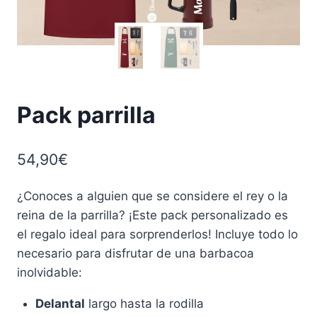
Pack parrilla
54,90
€
¿Conoces a alguien que se considere el rey o la
reina de la parrilla? ¡Este pack personalizado es
el regalo ideal para sorprenderlos! Incluye todo lo
necesario para disfrutar de una barbacoa
inolvidable:
Delantal
largo hasta la rodilla