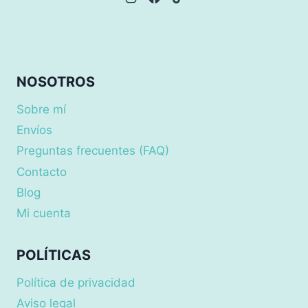
NOSOTROS
Sobre mí
Envíos
Preguntas frecuentes (FAQ)
Contacto
Blog
Mi cuenta
POLÍTICAS
Política de privacidad
Aviso legal