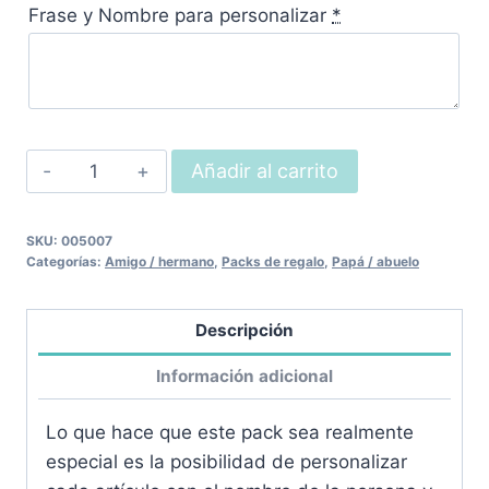
Frase y Nombre para personalizar
*
Pack
Añadir al carrito
parrilla
cantidad
SKU:
005007
Categorías:
Amigo / hermano
,
Packs de regalo
,
Papá / abuelo
Descripción
Información adicional
Lo que hace que este pack sea realmente
especial es la posibilidad de personalizar