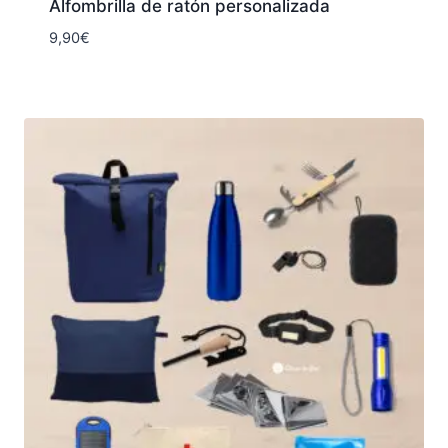
Alfombrilla de ratón personalizada
9,90
€