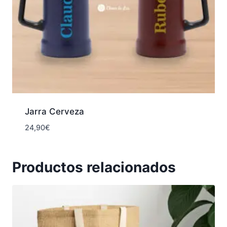
Jarra Cerveza
24,90
€
Productos relacionados