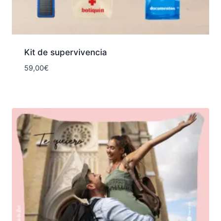
Kit de supervivencia
59,00
€