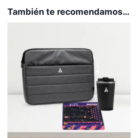
También te recomendamos…