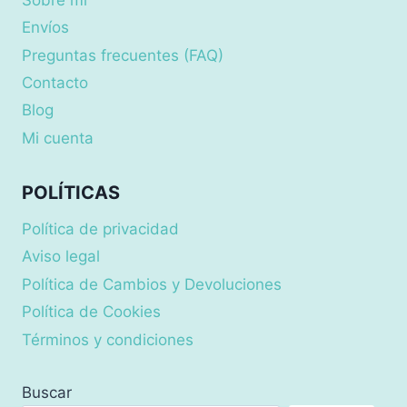
Envíos
Preguntas frecuentes (FAQ)
Contacto
Blog
Mi cuenta
POLÍTICAS
Política de privacidad
Aviso legal
Política de Cambios y Devoluciones
Política de Cookies
Términos y condiciones
Buscar