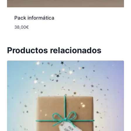
Pack informática
38,00
€
Productos relacionados