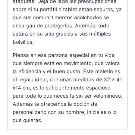
ataduras. Deja de lado las preocupaciones
sobre si tu portátil o tablet están seguros, ya
que sus compartimentos acolchados se
encargan de protegerlos. Además, todo
estará en su sitio gracias a sus múltiples
bolsillos.
Piensa en esa persona especial en tu vida
que siempre está en movimiento, que valora
la eficiencia y el buen gusto. Este maletín es
el regalo ideal, con unas medidas de 32 x 41
x14 cm, es lo suficientemente espacioso
para todo lo que necesita sin ser voluminoso.
Además te ofrecemos la opción de
personalizarlo con su nombre, iniciales o lo
que quieras.