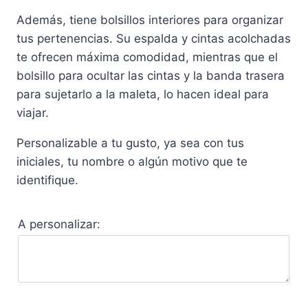
Además, tiene bolsillos interiores para organizar
tus pertenencias. Su espalda y cintas acolchadas
te ofrecen máxima comodidad, mientras que el
bolsillo para ocultar las cintas y la banda trasera
para sujetarlo a la maleta, lo hacen ideal para
viajar.
Personalizable a tu gusto, ya sea con tus
iniciales, tu nombre o algún motivo que te
identifique.
A personalizar: