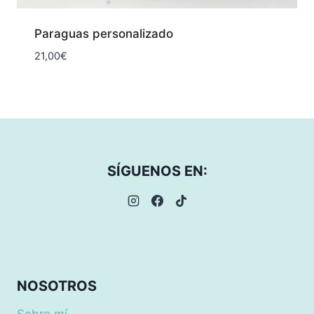
Paraguas personalizado
21,00
€
SÍGUENOS EN:
NOSOTROS
Sobre mí