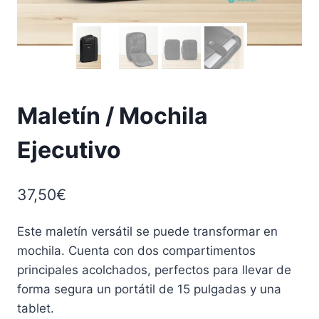
Maletín / Mochila
Ejecutivo
37,50
€
Este maletín versátil se puede transformar en
mochila. Cuenta con dos compartimentos
principales acolchados, perfectos para llevar de
forma segura un portátil de 15 pulgadas y una
tablet.