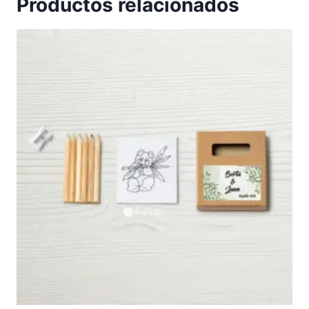
Productos relacionados