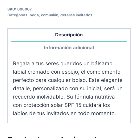
cantidad
SKU:
006007
Categorías:
boda
,
comunión
,
detalles invitados
Descripción
Información adicional
Regala a tus seres queridos un bálsamo
labial cromado con espejo, el complemento
perfecto para cualquier bolso. Este elegante
detalle, personalizado con su inicial, será un
recuerdo inolvidable. Su fórmula nutritiva
con protección solar SPF 15 cuidará los
labios de tus invitados en todo momento.