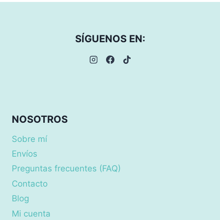
0,70€
hasta
2,10€
SÍGUENOS EN:
NOSOTROS
Sobre mí
Envíos
Preguntas frecuentes (FAQ)
Contacto
Blog
Mi cuenta