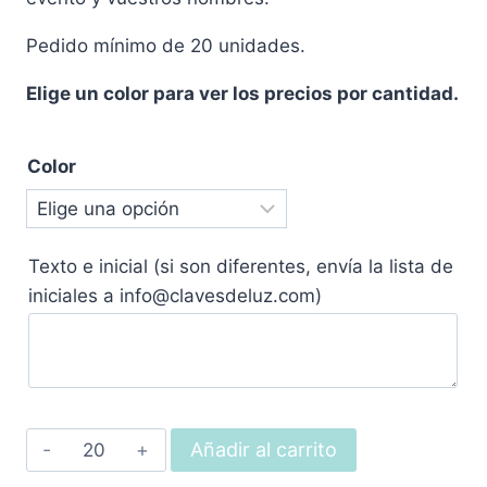
Pedido mínimo de 20 unidades.
Elige un color para ver los precios por cantidad.
Color
Texto e inicial (si son diferentes, envía la lista de
iniciales a info@clavesdeluz.com)
Espejo
Añadir al carrito
Labios