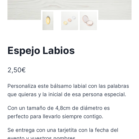
Espejo Labios
2,50
€
Personaliza este bálsamo labial con las palabras
que quieras y la inicial de esa persona especial.
Con un tamaño de 4,8cm de diámetro es
perfecto para llevarlo siempre contigo.
Se entrega con una tarjetita con la fecha del
evento y vuestros nombres.