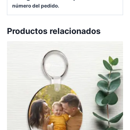
número del pedido.
Productos relacionados