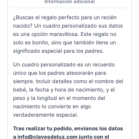
Información adicional
¿Buscas el regalo perfecto para un recién
nacido? Un cuadro personalizado sus datos
es una opción maravillosa. Este regalo no
solo es bonito, sino que también tiene un
significado especial para los padres.
Un cuadro personalizado es un recuerdo
único que los padres atesorarán para
siempre. Incluir detalles como el nombre del
bebé, la fecha y hora de nacimiento, y el
peso y la longitud en el momento del
nacimiento lo convierte en algo
verdaderamente especial.
Tras realizar tu pedido, envíanos los datos
a info@clavesdeluz.com junto con el