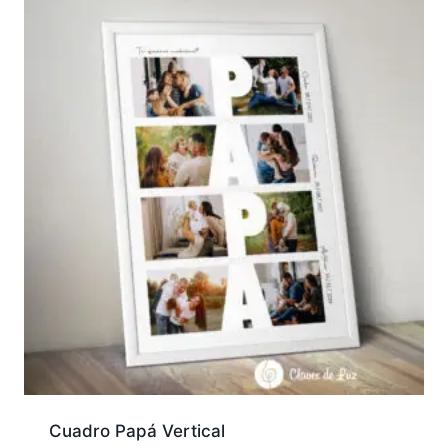
Cuadro Papá Vertical