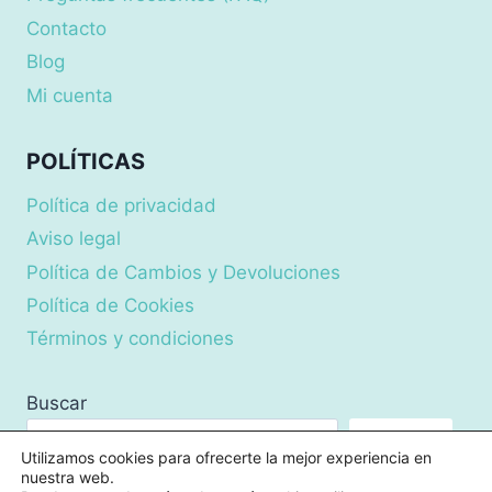
Contacto
Blog
Mi cuenta
POLÍTICAS
Política de privacidad
Aviso legal
Política de Cambios y Devoluciones
Política de Cookies
Términos y condiciones
Buscar
Buscar
Utilizamos cookies para ofrecerte la mejor experiencia en
nuestra web.