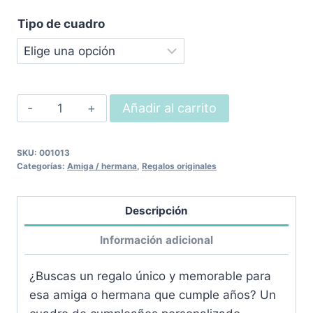
Tipo de cuadro
Cuadro
Añadir al carrito
Cumpleaños
cantidad
SKU:
001013
Categorías:
Amiga / hermana
,
Regalos originales
Descripción
Información adicional
¿Buscas un regalo único y memorable para
esa amiga o hermana que cumple años? Un