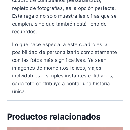
cuadro de cumpleaños personalizado,
repleto de fotografías, es la opción perfecta.
Este regalo no solo muestra las cifras que se
cumplen, sino que también está lleno de
recuerdos.
Lo que hace especial a este cuadro es la
posibilidad de personalizarlo completamente
con las fotos más significativas. Ya sean
imágenes de momentos felices, viajes
inolvidables o simples instantes cotidianos,
cada foto contribuye a contar una historia
única.
Productos relacionados