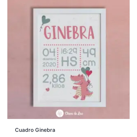
Cuadro Ginebra