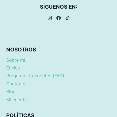
SÍGUENOS EN:
NOSOTROS
Sobre mí
Envíos
Preguntas frecuentes (FAQ)
Contacto
Blog
Mi cuenta
POLÍTICAS