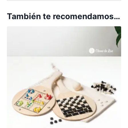
También te recomendamos…