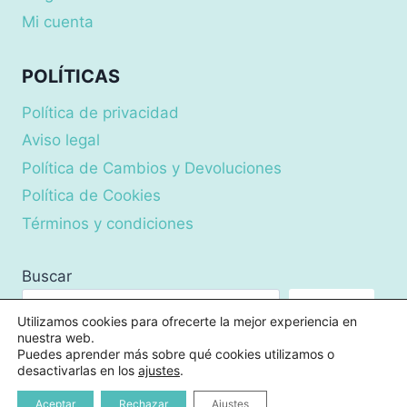
Mi cuenta
POLÍTICAS
Política de privacidad
Aviso legal
Política de Cambios y Devoluciones
Política de Cookies
Términos y condiciones
Buscar
Buscar
Utilizamos cookies para ofrecerte la mejor experiencia en
nuestra web.
Puedes aprender más sobre qué cookies utilizamos o
desactivarlas en los
ajustes
.
© 2026 Claves de Luz
Aceptar
Rechazar
Ajustes