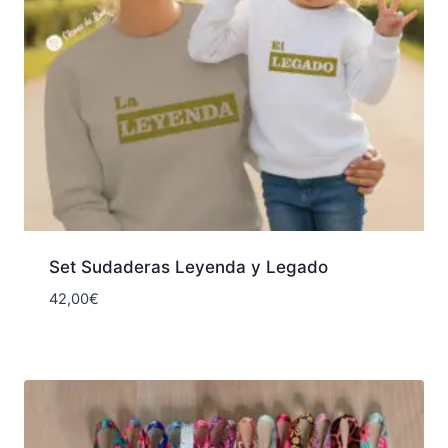
Set Sudaderas Leyenda y Legado
42,00
€