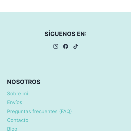
SÍGUENOS EN:
NOSOTROS
Sobre mí
Envíos
Preguntas frecuentes (FAQ)
Contacto
Blog