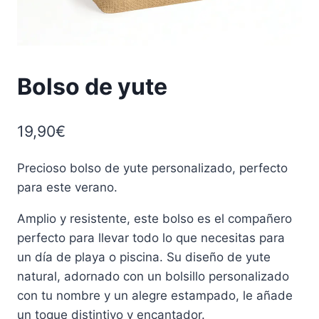
Bolso de yute
19,90
€
Precioso bolso de yute personalizado, perfecto
para este verano.
Amplio y resistente, este bolso es el compañero
perfecto para llevar todo lo que necesitas para
un día de playa o piscina. Su diseño de yute
natural, adornado con un bolsillo personalizado
con tu nombre y un alegre estampado, le añade
un toque distintivo y encantador.