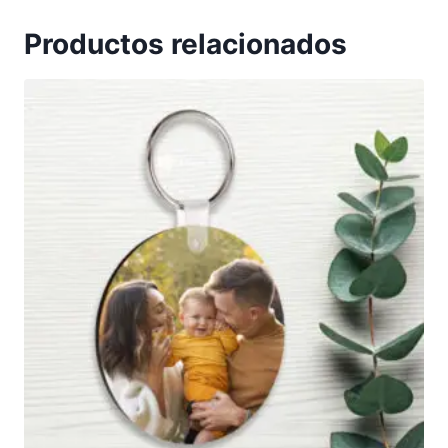
Productos relacionados